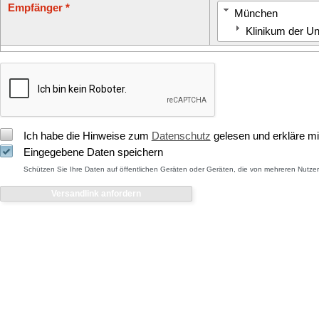
Empfänger *
München
Klinikum der U
Ich habe die Hinweise zum
Datenschutz
gelesen und erkläre mi
Eingegebene Daten speichern
Schützen Sie Ihre Daten auf öffentlichen Geräten oder Geräten, die von mehreren Nutz