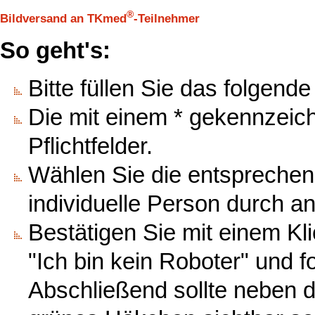
®
Bildversand an TKmed
-Teilnehmer
So geht's:
Bitte füllen Sie das folgend
Die mit einem * gekennzeic
Pflichtfelder.
Wählen Sie die entsprechen
individuelle Person durch an
Bestätigen Sie mit einem K
"Ich bin kein Roboter" und 
Abschließend sollte neben d