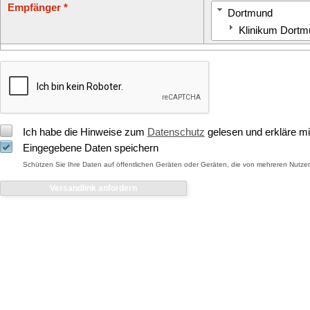
Empfänger *
Dortmund
Klinikum Dort
Ich habe die Hinweise zum
Datenschutz
gelesen und erkläre mi
Eingegebene Daten speichern
Schützen Sie Ihre Daten auf öffentlichen Geräten oder Geräten, die von mehreren Nutz