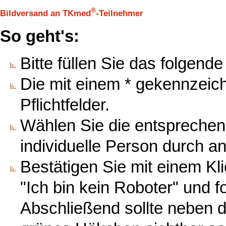
®
Bildversand an TKmed
-Teilnehmer
So geht's:
Bitte füllen Sie das folgend
Die mit einem * gekennzeic
Pflichtfelder.
Wählen Sie die entsprechen
individuelle Person durch an
Bestätigen Sie mit einem K
"Ich bin kein Roboter" und 
Abschließend sollte neben d